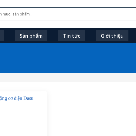
Sản phẩm
Tin tức
Giới thiệu