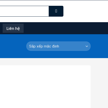
Liên hệ