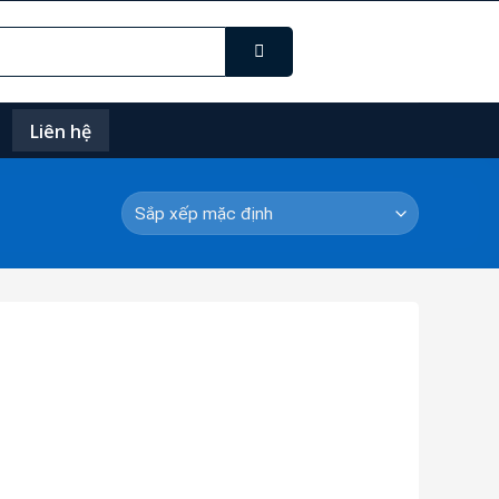
Liên hệ