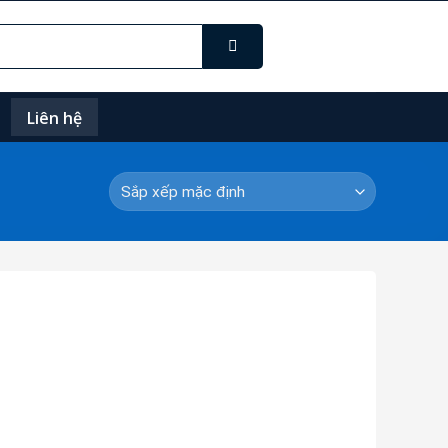
Liên hệ