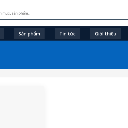
Sản phẩm
Tin tức
Giới thiệu