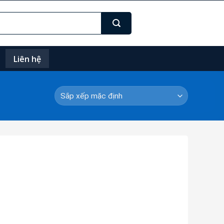
Liên hệ