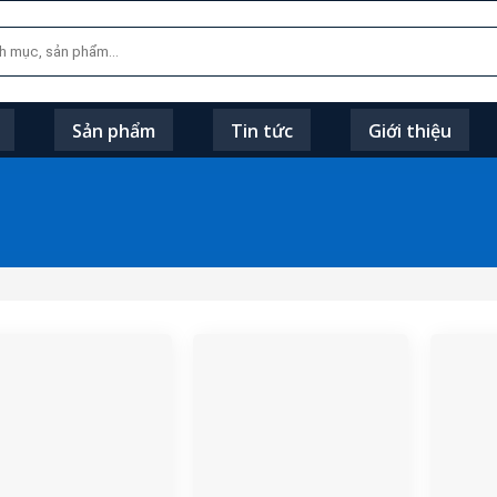
Sản phẩm
Tin tức
Giới thiệu