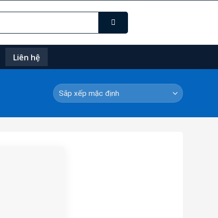
Liên hệ