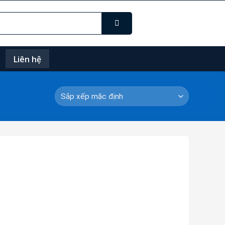
Liên hệ