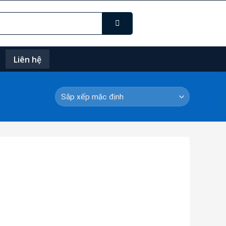
Liên hệ