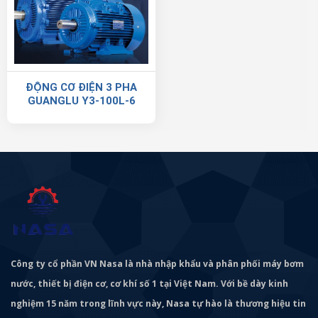
ĐỘNG CƠ ĐIỆN 3 PHA
GUANGLU Y3-100L-6
Công ty cổ phần VN Nasa là nhà nhập khẩu và phân phối máy bơm
nước, thiết bị điện cơ, cơ khí số 1 tại Việt Nam. Với bề dày kinh
nghiệm 15 năm trong lĩnh vực này, Nasa tự hào là thương hiệu tin