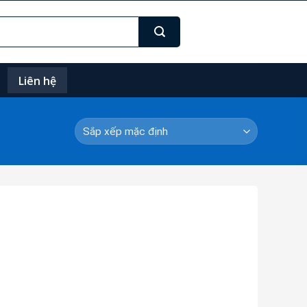
Liên hệ