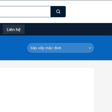
Liên hệ