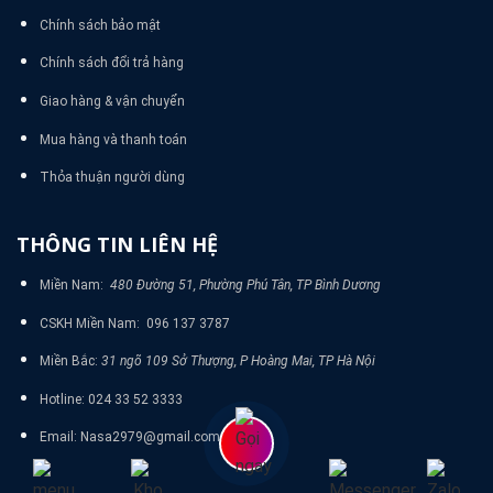
Chính sách bảo mật
Chính sách đổi trả hàng
Giao hàng & vận chuyển
Mua hàng và thanh toán
Thỏa thuận người dùng
THÔNG TIN LIÊN HỆ
Miền Nam:
480 Đường 51, Phường Phú Tân, TP Bình Dương
CSKH Miền Nam: 096 137 3787
Miền Bắc:
31 ngõ 109 Sở Thượng, P Hoàng Mai, TP Hà Nội
Hotline: 024 33 52 3333
Email: Nasa2979@gmail.com