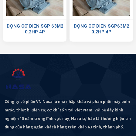
ĐỘNG CƠ ĐIỆN SGP 63M2
ĐỘNG CƠ ĐIỆN SGP63M2
0.2HP 4P
0.2HP 4P
Công ty cổ phần VN Nasa là nhà nhập khẩu và phân phối máy bơm
nước, thiết bị điện cơ, cơ khí số 1 tại Việt Nam. Với bề dày kinh
nghiệm 15 năm trong lĩnh vực này, Nasa tự hào là thương hiệu tin
dùng của hàng ngàn khách hàng trên khắp 63 tỉnh, thành phố.