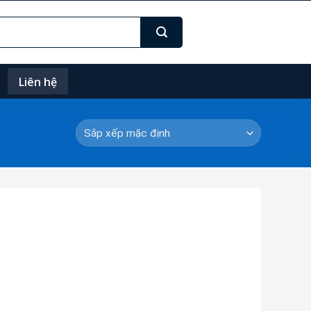
Liên hệ