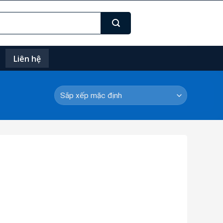
Liên hệ