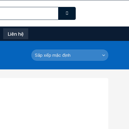
Liên hệ