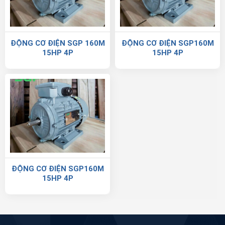
ĐỘNG CƠ ĐIỆN SGP 160M
ĐỘNG CƠ ĐIỆN SGP160M
15HP 4P
15HP 4P
ĐỘNG CƠ ĐIỆN SGP160M
15HP 4P