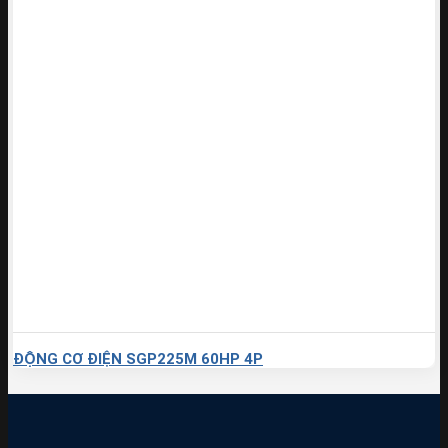
ĐỘNG CƠ ĐIỆN SGP225M 60HP 4P