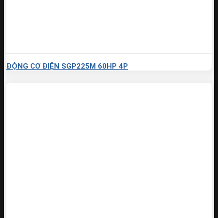
ĐỘNG CƠ ĐIỆN SGP225M 60HP 4P