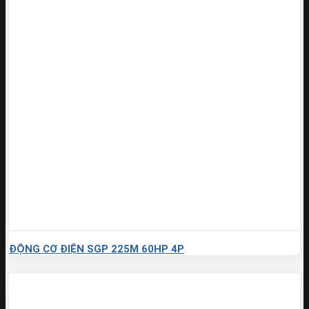
ĐỘNG CƠ ĐIỆN SGP 225M 60HP 4P