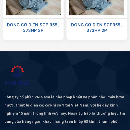
ĐỘNG CƠ ĐIỆN SGP 355L
ĐỘNG CƠ ĐIỆN SGP355L
373HP 2P
373HP 2P
Công ty cổ phần VN Nasa là nhà nhập khẩu và phân phối máy bơm
nước, thiết bị điện cơ, cơ khí số 1 tại Việt Nam. Với bề dày kinh
nghiệm 15 năm trong lĩnh vực này, Nasa tự hào là thương hiệu tin
dùng của hàng ngàn khách hàng trên khắp 63 tỉnh, thành phố.