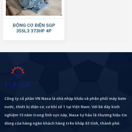
ĐỘNG CƠ ĐIỆN SGP
355L3 373HP 4P
Công ty cổ phần VN Nasa là nhà nhập khẩu và phân phối máy bơm
nước, thiết bị điện cơ, cơ khí số 1 tại Việt Nam. Với bề dày kinh
nghiệm 15 năm trong lĩnh vực này, Nasa tự hào là thương hiệu tin
dùng của hàng ngàn khách hàng trên khắp 63 tỉnh, thành phố.