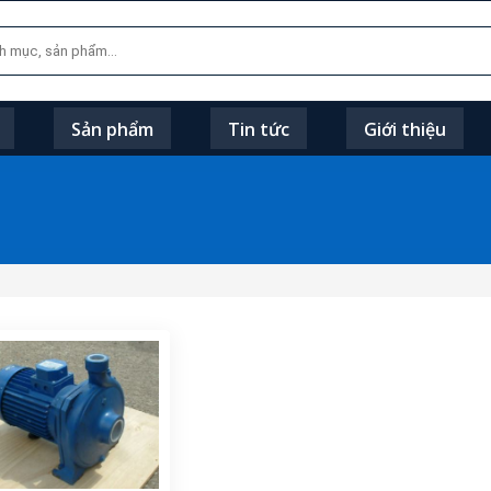
Sản phẩm
Tin tức
Giới thiệu