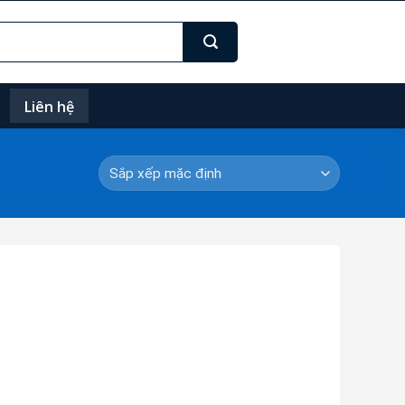
Liên hệ