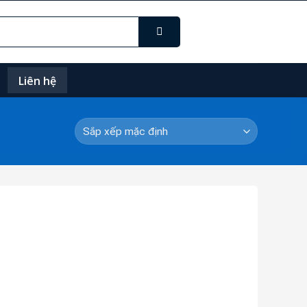
Liên hệ