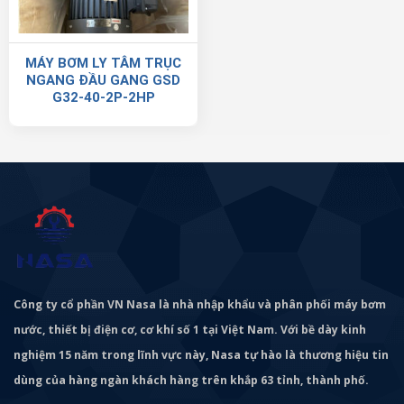
MÁY BƠM LY TÂM TRỤC
NGANG ĐẦU GANG GSD
G32-40-2P-2HP
Công ty cổ phần VN Nasa là nhà nhập khẩu và phân phối máy bơm
nước, thiết bị điện cơ, cơ khí số 1 tại Việt Nam. Với bề dày kinh
nghiệm 15 năm trong lĩnh vực này, Nasa tự hào là thương hiệu tin
dùng của hàng ngàn khách hàng trên khắp 63 tỉnh, thành phố.