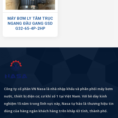
MÁY BƠM LY TÂM TRỤC
NGANG ĐẦU GANG GSD
G32-65-4P-2HP
Công ty cổ phần VN Nasa là nhà nhập khẩu và phân phối máy bơm
nước, thiết bị điện cơ, cơ khí số 1 tại Việt Nam. Với bề dày kinh
nghiệm 15 năm trong lĩnh vực này, Nasa tự hào là thương hiệu tin
dùng của hàng ngàn khách hàng trên khắp 63 tỉnh, thành phố.