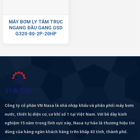
MÁY BƠM LY TÂM TRỤC
NGANG ĐẦU GANG GSD
G320-80-2P-20HP
Công ty cổ phần VN Nasa là nhà nhập khẩu và phân phối máy bơm
nước, thiết bị điện cơ, cơ khí số 1 tại Việt Nam. Với bề dày kinh
nghiệm 15 năm trong lĩnh vực này, Nasa tự hào là thương hiệu tin
dùng của hàng ngàn khách hàng trên khắp 63 tỉnh, thành phố.