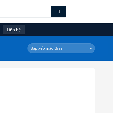
Liên hệ