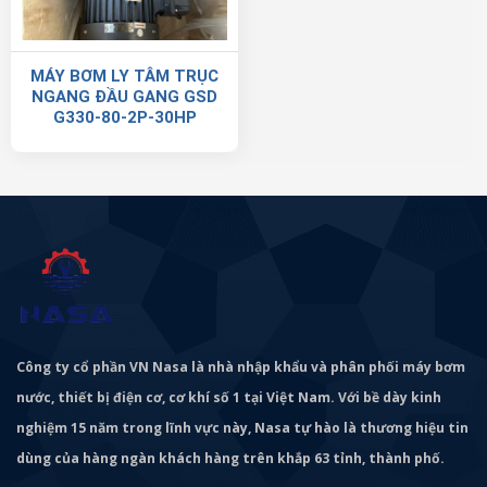
MÁY BƠM LY TÂM TRỤC
NGANG ĐẦU GANG GSD
G330-80-2P-30HP
Công ty cổ phần VN Nasa là nhà nhập khẩu và phân phối máy bơm
nước, thiết bị điện cơ, cơ khí số 1 tại Việt Nam. Với bề dày kinh
nghiệm 15 năm trong lĩnh vực này, Nasa tự hào là thương hiệu tin
dùng của hàng ngàn khách hàng trên khắp 63 tỉnh, thành phố.