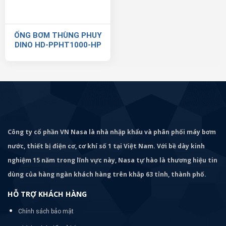
ỐNG BƠM THÙNG PHUY
DINO HD-PPHT1000-HP
Công ty cổ phần VN Nasa là nhà nhập khẩu và phân phối máy bơm
nước, thiết bị điện cơ, cơ khí số 1 tại Việt Nam. Với bề dày kinh
nghiệm 15 năm trong lĩnh vực này, Nasa tự hào là thương hiệu tin
dùng của hàng ngàn khách hàng trên khắp 63 tỉnh, thành phố.
HỖ TRỢ KHÁCH HÀNG
Chính sách bảo mật