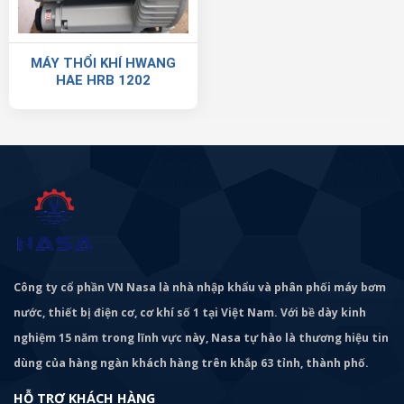
MÁY THỔI KHÍ HWANG
HAE HRB 1202
Công ty cổ phần VN Nasa là nhà nhập khẩu và phân phối máy bơm
nước, thiết bị điện cơ, cơ khí số 1 tại Việt Nam. Với bề dày kinh
nghiệm 15 năm trong lĩnh vực này, Nasa tự hào là thương hiệu tin
dùng của hàng ngàn khách hàng trên khắp 63 tỉnh, thành phố.
HỖ TRỢ KHÁCH HÀNG