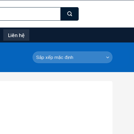
Liên hệ