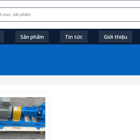
Sản phẩm
Tin tức
Giới thiệu