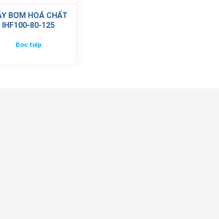
Y BƠM HOÁ CHẤT
IHF100-80-125
Đọc tiếp