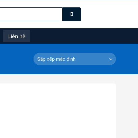
Liên hệ