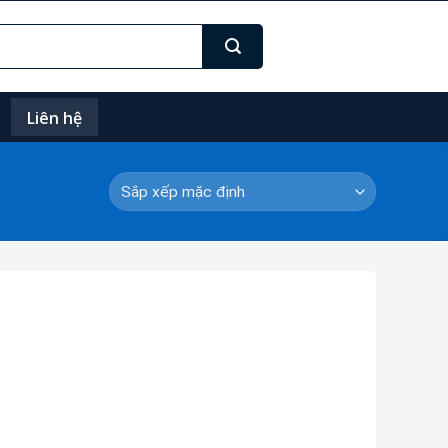
Liên hệ