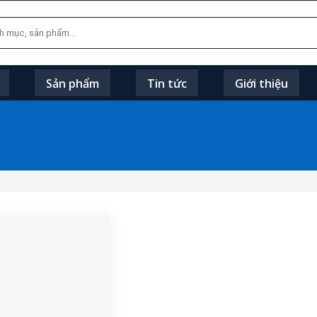
Sản phẩm
Tin tức
Giới thiệu