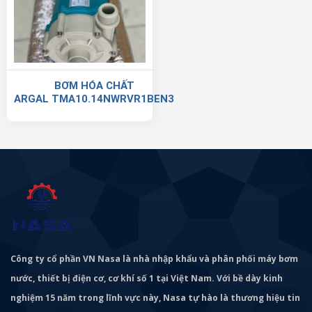
BƠM HÓA CHẤT
ARGAL TMA10.14NWRVR1BEN3
Công ty cổ phần VN Nasa là nhà nhập khẩu và phân phối máy bơm
nước, thiết bị điện cơ, cơ khí số 1 tại Việt Nam. Với bề dày kinh
nghiệm 15 năm trong lĩnh vực này, Nasa tự hào là thương hiệu tin