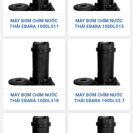
MÁY BƠM CHÌM NƯỚC
MÁY BƠM CHÌM NƯỚC
THẢI EBARA 100DL511
THẢI EBARA 100DL515
MÁY BƠM CHÌM NƯỚC
MÁY BƠM CHÌM NƯỚC
THẢI EBARA 100DL518
THẢI EBARA 100DL53.7