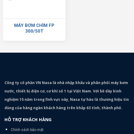
MÁY BƠM CHÌM FP
300/50T
Công ty cổ phần VN Nasa là nhà nhập khẩu và phân phối máy bơm
nước, thiết bị điện cơ, cơ khí số 1 tại Việt Nam. Với bề dày kinh
nghiệm 15 năm trong lĩnh vực này, Nasa tự hào là thương hiệu tin
dùng của hàng ngàn khách hàng trên khắp 63 tỉnh, thành phố.
HỖ TRỢ KHÁCH HÀNG
Chính sách bảo mật