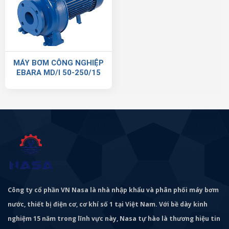
MÁY BƠM CÔNG NGHIỆP
EBARA MD/I 50-250/15
Công ty cổ phần VN Nasa là nhà nhập khẩu và phân phối máy bơm
nước, thiết bị điện cơ, cơ khí số 1 tại Việt Nam. Với bề dày kinh
nghiệm 15 năm trong lĩnh vực này, Nasa tự hào là thương hiệu tin