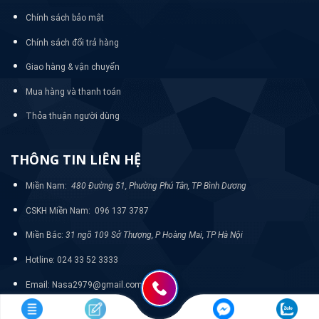
Chính sách bảo mật
Chính sách đổi trả hàng
Giao hàng & vận chuyển
Mua hàng và thanh toán
Thỏa thuận người dùng
THÔNG TIN LIÊN HỆ
Miền Nam:
480 Đường 51, Phường Phú Tân, TP Bình Dương
CSKH Miền Nam: 096 137 3787
Miền Bắc:
31 ngõ 109 Sở Thượng, P Hoàng Mai, TP Hà Nội
Hotline: 024 33 52 3333
Email: Nasa2979@gmail.com