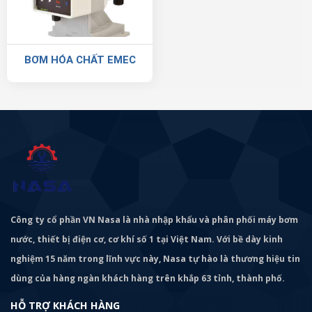
BƠM HÓA CHẤT EMEC
Công ty cổ phần VN Nasa là nhà nhập khẩu và phân phối máy bơm
nước, thiết bị điện cơ, cơ khí số 1 tại Việt Nam. Với bề dày kinh
nghiệm 15 năm trong lĩnh vực này, Nasa tự hào là thương hiệu tin
dùng của hàng ngàn khách hàng trên khắp 63 tỉnh, thành phố.
HỖ TRỢ KHÁCH HÀNG