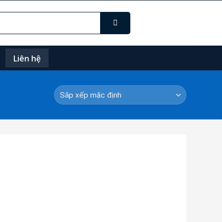
Liên hệ