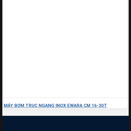
MÁY BƠM TRUC NGANG INOX EWARA CM 16-30T