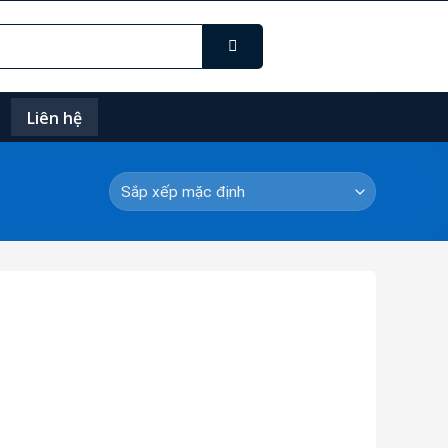
Liên hệ