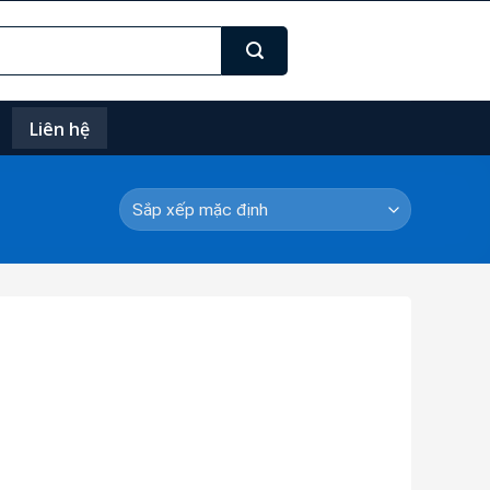
Liên hệ