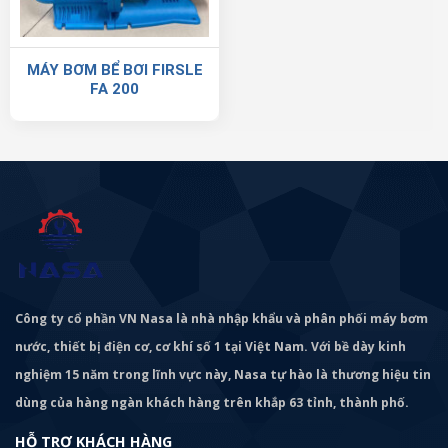
MÁY BƠM BỂ BƠI FIRSLE
FA 200
Công ty cổ phần VN Nasa là nhà nhập khẩu và phân phối máy bơm
nước, thiết bị điện cơ, cơ khí số 1 tại Việt Nam. Với bề dày kinh
nghiệm 15 năm trong lĩnh vực này, Nasa tự hào là thương hiệu tin
dùng của hàng ngàn khách hàng trên khắp 63 tỉnh, thành phố.
HỖ TRỢ KHÁCH HÀNG