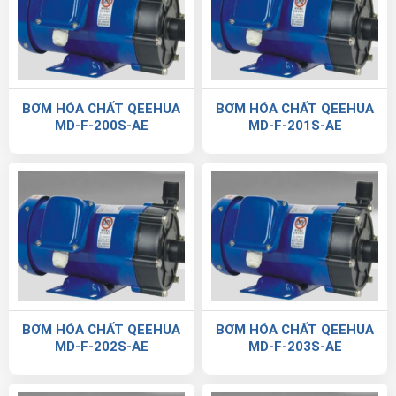
BƠM HÓA CHẤT QEEHUA
BƠM HÓA CHẤT QEEHUA
MD-F-200S-AE
MD-F-201S-AE
BƠM HÓA CHẤT QEEHUA
BƠM HÓA CHẤT QEEHUA
MD-F-202S-AE
MD-F-203S-AE