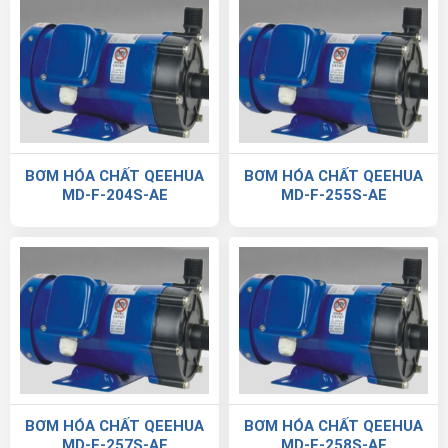
BƠM HÓA CHẤT QEEHUA
BƠM HÓA CHẤT QEEHUA
MD-F-204S-AE
MD-F-255S-AE
BƠM HÓA CHẤT QEEHUA
BƠM HÓA CHẤT QEEHUA
MD-F-257S-AE
MD-F-258S-AE