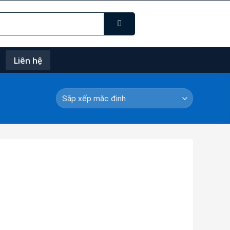
Liên hệ