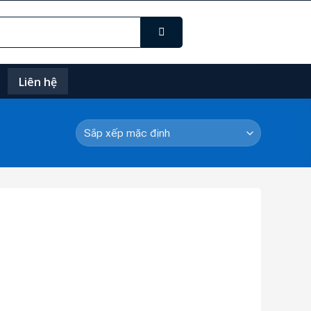
Liên hệ