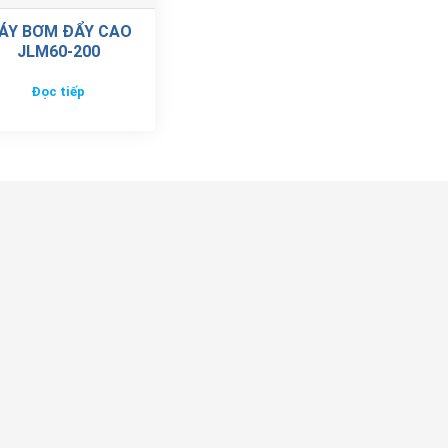
ÁY BƠM ĐẨY CAO
JLM60-200
Đọc tiếp