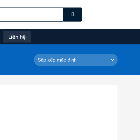
Liên hệ