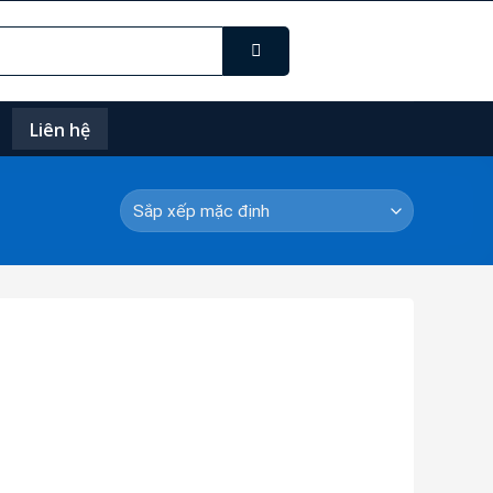
Liên hệ