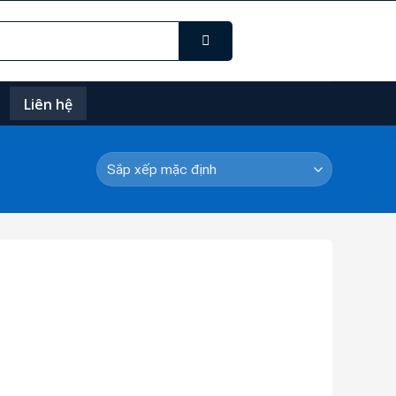
Liên hệ