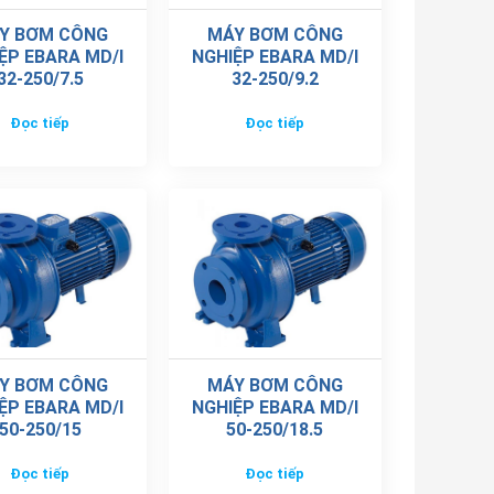
Y BƠM CÔNG
MÁY BƠM CÔNG
ỆP EBARA MD/I
NGHIỆP EBARA MD/I
32-250/7.5
32-250/9.2
Đọc tiếp
Đọc tiếp
Y BƠM CÔNG
MÁY BƠM CÔNG
ỆP EBARA MD/I
NGHIỆP EBARA MD/I
50-250/15
50-250/18.5
Đọc tiếp
Đọc tiếp