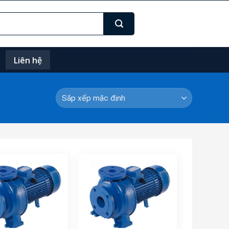
Liên hệ