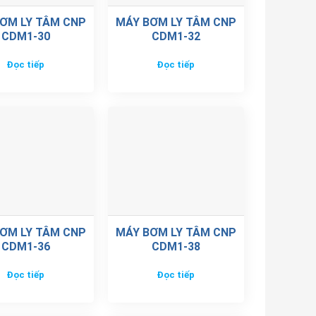
ƠM LY TÂM CNP
MÁY BƠM LY TÂM CNP
CDM1-30
CDM1-32
Đọc tiếp
Đọc tiếp
ƠM LY TÂM CNP
MÁY BƠM LY TÂM CNP
CDM1-36
CDM1-38
Đọc tiếp
Đọc tiếp