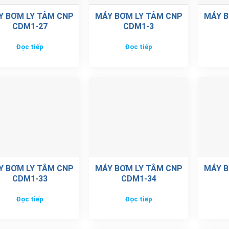
Y BƠM LY TÂM CNP
MÁY BƠM LY TÂM CNP
MÁY B
CDM1-27
CDM1-3
Đọc tiếp
Đọc tiếp
Y BƠM LY TÂM CNP
MÁY BƠM LY TÂM CNP
MÁY B
CDM1-33
CDM1-34
Đọc tiếp
Đọc tiếp