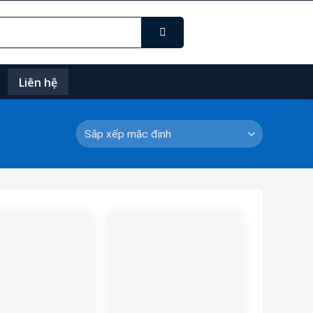
Liên hệ