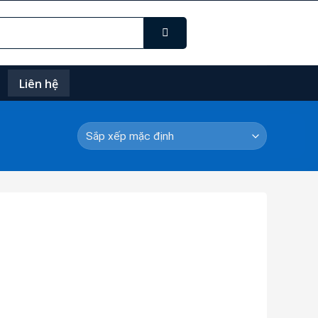
Liên hệ